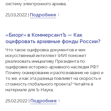
систему электронного архива.
Подробнее
21.03.2022 |
«Биорг» в КоммерсантЪ — Как
оцифровать архивные фонды России?
Что такое оцифровка документов и чем
искусственный интеллект (ИИ) поможет
реализовать инициативу Президента по
оцифровке историко-архивного наследия РФ?
Почему сканирование и распознавание не одно и
то же, и как эта разница повлияет на скорость и
стоимость глобального проекта? Читайте в
материале для Ъ-Наука.
Подробнее
25.02.2022 |