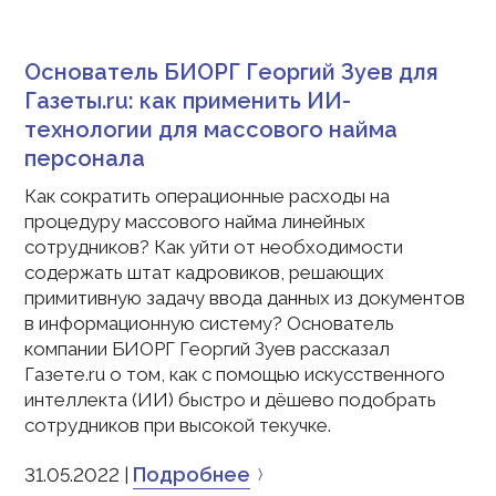
Основатель БИОРГ Георгий Зуев для
Газеты.ru: как применить ИИ-
технологии для массового найма
персонала
Как сократить операционные расходы на
процедуру массового найма линейных
сотрудников? Как уйти от необходимости
содержать штат кадровиков, решающих
примитивную задачу ввода данных из документов
в информационную систему? Основатель
компании БИОРГ Георгий Зуев рассказал
Газете.ru о том, как с помощью искусственного
интеллекта (ИИ) быстро и дёшево подобрать
сотрудников при высокой текучке.
Подробнее
31.05.2022 |