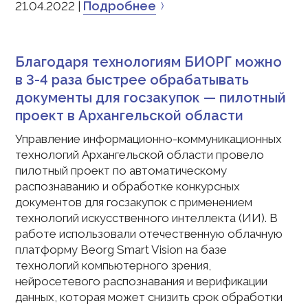
Подробнее
21.04.2022 |
Благодаря технологиям БИОРГ можно
в 3-4 раза быстрее обрабатывать
документы для госзакупок — пилотный
проект в Архангельской области
Управление информационно-коммуникационных
технологий Архангельской области провело
пилотный проект по автоматическому
распознаванию и обработке конкурсных
документов для госзакупок с применением
технологий искусственного интеллекта (ИИ). В
работе использовали отечественную облачную
платформу Beorg Smart Vision на базе
технологий компьютерного зрения,
нейросетевого распознавания и верификации
данных, которая может снизить срок обработки