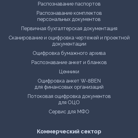
Распознавание паспортов
Распознавание комплектов
персональных документов
Первичная бухгалтерская документация
Сканирование и оцифровка чертежей и проектной
документации
Оцифровка бумажного архива
Распознавание анкет и бланков
Ценники
Оцифровка анкет W-8BEN
для финансовых организаций
Потоковая оцифровка документов
для ОЦО
Сервис для МФО
Коммерческий сектор