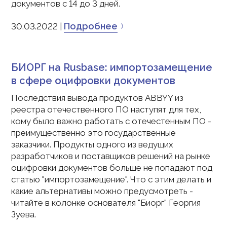
документов с 14 до 3 дней.
Подробнее
30.03.2022 |
БИОРГ на Rusbase: импортозамещение
в сфере оцифровки документов
Последствия вывода продуктов ABBYY из
реестра отечественного ПО наступят для тех,
кому было важно работать с отечестенным ПО -
преимущественно это государственные
заказчики. Продукты одного из ведущих
разработчиков и поставщиков решений на рынке
оцифровки документов больше не попадают под
статью "импортозамещение". Что с этим делать и
какие альтернативы можно предусмотреть -
читайте в колонке основателя "Биорг" Георгия
Зуева.