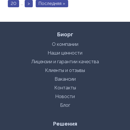
20
...
>
Последняя »
Биорг
О компании
Наши ценности
Лицензии и гарантии качества
Клиенты и отзывы
Вакансии
Контакты
Новости
Блог
Решения