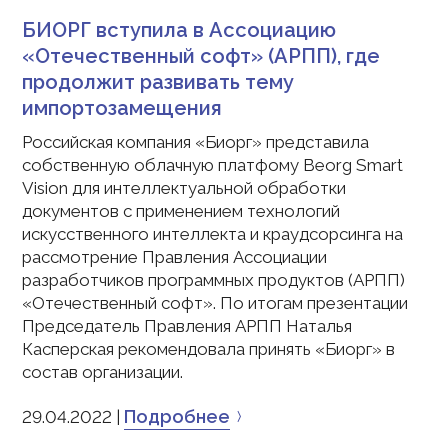
БИОРГ вступила в Ассоциацию
«Отечественный софт» (АРПП), где
продолжит развивать тему
импортозамещения
Российская компания «Биорг» представила
собственную облачную платфому Beorg Smart
Vision для интеллектуальной обработки
документов с применением технологий
искусственного интеллекта и краудсорсинга на
рассмотрение Правления Ассоциации
разработчиков программных продуктов (АРПП)
«Отечественный софт». По итогам презентации
Председатель Правления АРПП Наталья
Касперская рекомендовала принять «Биорг» в
состав организации.
Подробнее
29.04.2022 |