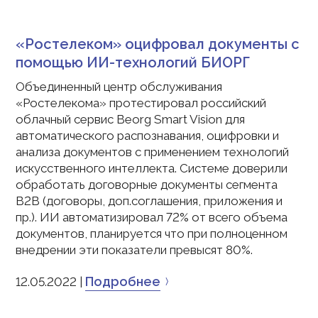
«Ростелеком» оцифровал документы с
помощью ИИ-технологий БИОРГ
Объединенный центр обслуживания
«Ростелекома» протестировал российский
облачный сервис Beorg Smart Vision для
автоматического распознавания, оцифровки и
анализа документов с применением технологий
искусственного интеллекта. Системе доверили
обработать договорные документы сегмента
B2B (договоры, доп.соглашения, приложения и
пр.). ИИ автоматизировал 72% от всего объема
документов, планируется что при полноценном
внедрении эти показатели превысят 80%.
Подробнее
12.05.2022 |