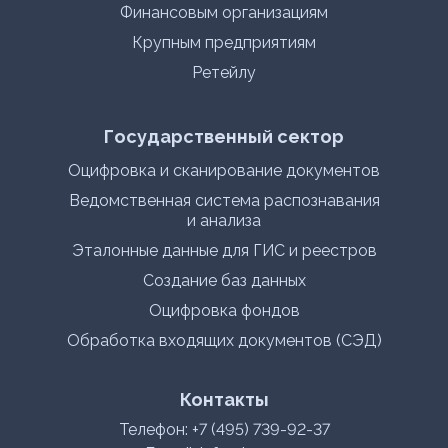
Финансовым организациям
Крупным предприятиям
Ретейлу
Государственный сектор
Оцифровка и сканирование документов
Ведомственная система распознавания
и анализа
Эталонные данные для ГИС и реестров
Создание баз данных
Оцифровка фондов
Обработка входящих документов (СЭД)
Контакты
Телефон:
+7 (495) 739-92-37