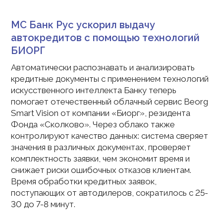
МС Банк Рус ускорил выдачу
автокредитов с помощью технологий
БИОРГ
Автоматически распознавать и анализировать
кредитные документы с применением технологий
искусственного интеллекта Банку теперь
помогает отечественный облачный сервис Beorg
Smart Vision от компании «Биорг», резидента
Фонда «Сколково». Через облако также
контролируют качество данных: система сверяет
значения в различных документах, проверяет
комплектность заявки, чем экономит время и
снижает риски ошибочных отказов клиентам.
Время обработки кредитных заявок,
поступающих от автодилеров, сократилось с 25-
30 до 7-8 минут.