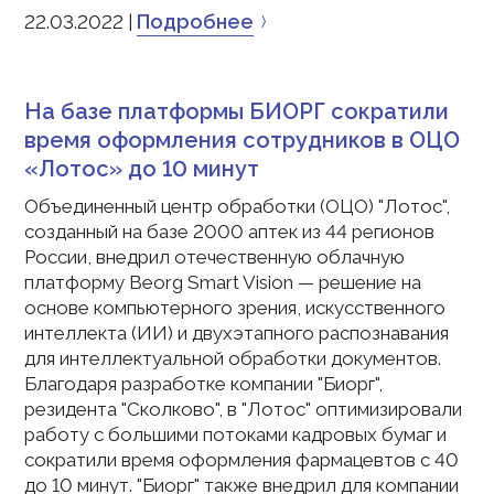
Подробнее
22.03.2022 |
На базе платформы БИОРГ сократили
время оформления сотрудников в ОЦО
«Лотос» до 10 минут
Объединенный центр обработки (ОЦО) "Лотос",
созданный на базе 2000 аптек из 44 регионов
России, внедрил отечественную облачную
платформу Beorg Smart Vision — решение на
основе компьютерного зрения, искусственного
интеллекта (ИИ) и двухэтапного распознавания
для интеллектуальной обработки документов.
Благодаря разработке компании "Биорг",
резидента "Сколково", в "Лотос" оптимизировали
работу с большими потоками кадровых бумаг и
сократили время оформления фармацевтов с 40
до 10 минут. "Биорг" также внедрил для компании