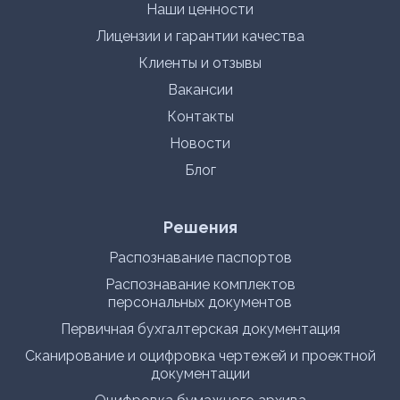
Наши ценности
Лицензии и гарантии качества
Клиенты и отзывы
Вакансии
Контакты
Новости
Блог
Решения
Распознавание паспортов
Распознавание комплектов
персональных документов
Первичная бухгалтерская документация
Сканирование и оцифровка чертежей и проектной
документации