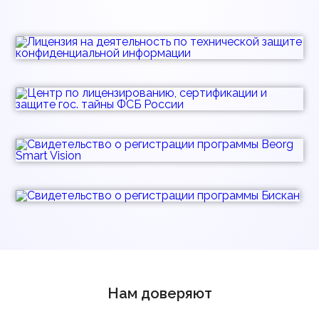
Нам доверяют