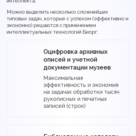
интеллекта.
Можно выделить несколько сложнейших
типовых задач, которые с успехом (эффективно и
экономно) решаются с применением
интеллектуальных технологий Биорг:
Оцифровка архивных
описей и учетной
документации музеев
Максимальная
эффективность и экономия
на задачах обработки тысяч
рукописных и печатных
записей (строк)