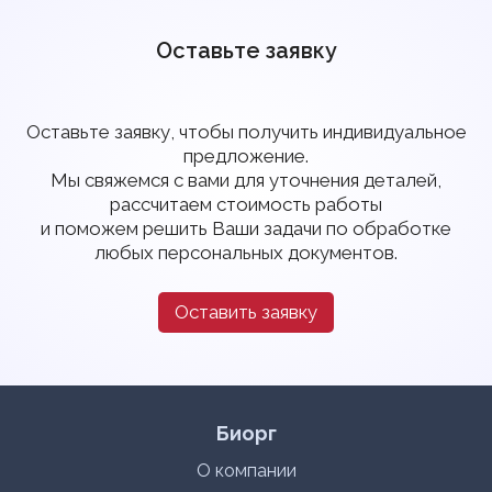
Оставьте заявку
Оставьте заявку, чтобы получить индивидуальное
предложение.
Мы свяжемся с вами для уточнения деталей,
рассчитаем стоимость работы
и поможем решить Ваши задачи по обработке
любых персональных документов.
Оставить заявку
Биорг
О компании