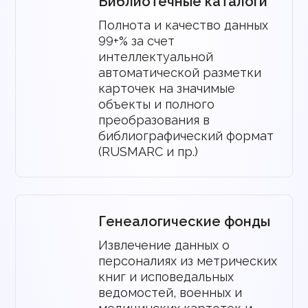
Библиотечные каталоги
Полнота и качество данных
99+% за счет
интеллектуальной
автоматической разметки
карточек на значимые
объекты и полного
преобразования в
библиографический формат
(RUSMARC и пр.)
Генеалогические фонды
Извлечение данных о
персоналиях из метрических
книг и исповедальных
ведомостей, военных и