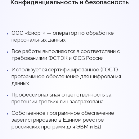
Конфиденциальность и безопасность
ООО «Биорг» — оператор по обработке
персональных данных
Все работы выполняются в соответствии с
требованиями ФСТЭК и ФСБ России
Используется сертифицированное (ГОСТ)
программное обеспечение для шифрования
данных
Профессиональная ответственность за
претензии третьих лиц застрахована
Собственное программное обеспечение
зарегистрировано в Едином реестре
российских программ для ЭВМ и БД