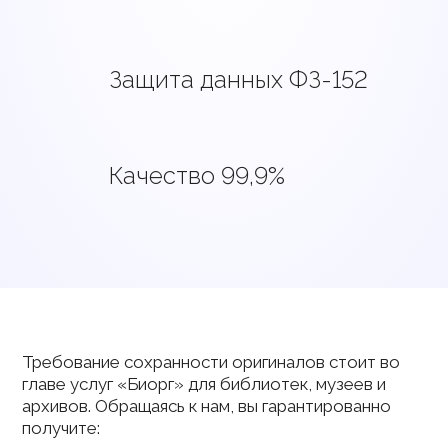
Защита данных ФЗ-152
Качество 99,9%
Требование сохранности оригиналов стоит во
главе услуг «Биорг» для библиотек, музеев и
архивов. Обращаясь к нам, вы гарантированно
получите: