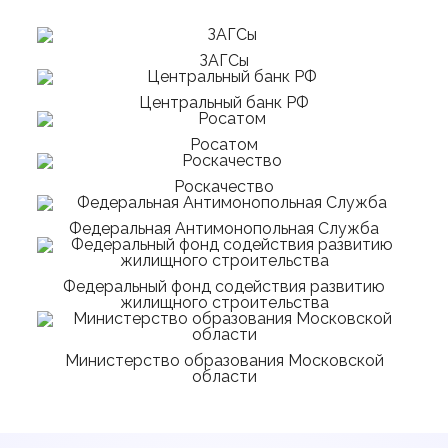
ЗАГСы
Центральный банк РФ
Росатом
Роскачество
Федеральная Антимонопольная Служба
Федеральный фонд содействия развитию
жилищного строительства
Министерство образования Московской
области