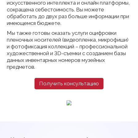
искусственного интеллекта и онлайн платформы,
сокращена себестоимость. Вы можете
обработать до двух раз больше информации при
имеющемся бюджете.
Мы также готовы оказать услуги оцифровки
пленочных носителей (видеопленка, микрофиши)
и фотофиксация коллекций – профессиональной
художественной и 3D-съемки с созданием базы
данных инвентарных номеров музейных
предметов.
Получить консультацию