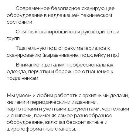
Современное безопасное сканирующее
оборудование в надлежащем техническом
состоянии
Опытных сканировщиков и руководителей
групп
Тщательную подготовку материалов к
сканированию (выравнивание, подклейку и пр.)
Внимание к деталям: профессиональная
одежда, перчатки и бережное отношение к
подлинникам
Мы умеем и любим работать с архивными делами,
книгами и периодическими изданиями,
картотеками и учетными документами, чертежами
и сшивами, применяя самое разнообразное
оборудование, включая бесконтактные и
широкоформатные сканеры.