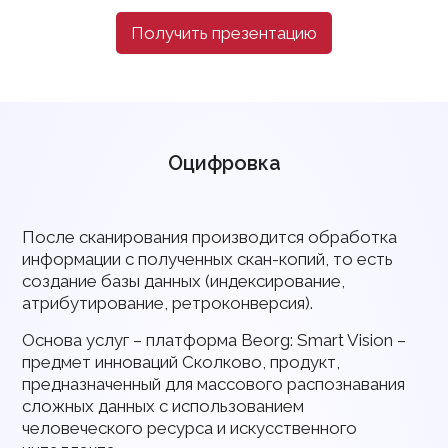
Получить презентацию
Оцифровка
После сканирования производится обработка
информации с полученных скан-копий, то есть
создание базы данных (индексирование,
атрибутирование, ретроконверсия).
Основа услуг – платформа Beorg: Smart Vision –
предмет инноваций Сколково, продукт,
предназначенный для массового распознавания
сложных данных с использованием
человеческого ресурса и искусственного