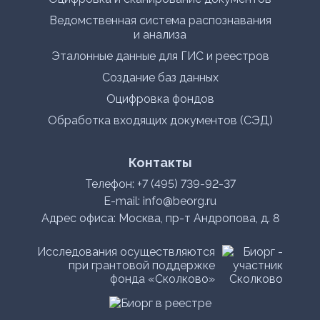
Ведомственная система распознавания
и анализа
Эталонные данные для ГИС и реестров
Создание баз данных
Оцифровка фондов
Обработка входящих документов (СЭД)
Контакты
Телефон:
+7 (495) 739-92-37
E-mail:
info@beorg.ru
Адрес офиса: Москва, пр-т Андропова, д. 8
Исследования осуществляются
при грантовой поддержке
фонда «Сколково»