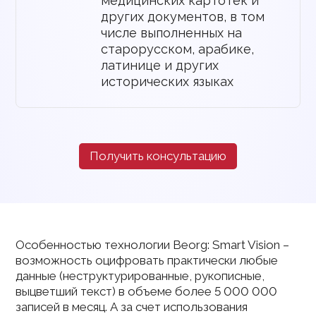
медицинских картотек и
других документов, в том
числе выполненных на
старорусском, арабике,
латинице и других
исторических языках
Получить консультацию
Особенностью технологии Beorg: Smart Vision –
возможность оцифровать практически любые
данные (неструктурированные, рукописные,
выцветший текст) в объеме более 5 000 000
записей в месяц. А за счет использования