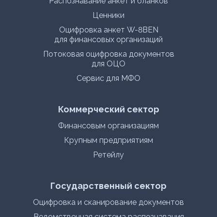
Распознавание анкет и бланков
Ценники
Оцифровка анкет W-8BEN
для финансовых организаций
Потоковая оцифровка документов
для ОЦО
Сервис для МФО
Коммерческий сектор
Финансовым организациям
Крупным предприятиям
Ретейлу
Государственный сектор
Оцифровка и сканирование документов
Ведомственная система распознавания