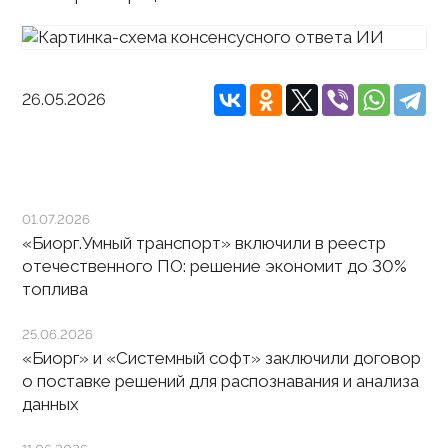
26.05.2026
01.07.2026
«Биорг.Умный транспорт» включили в реестр
отечественного ПО: решение экономит до 30%
топлива
25.06.2026
«Биорг» и «Системный софт» заключили договор
о поставке решений для распознавания и анализа
данных