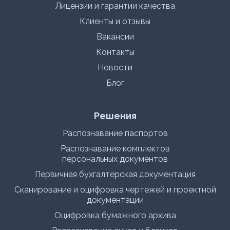
Лицензии и гарантии качества
Клиенты и отзывы
Вакансии
Контакты
Новости
Блог
Решения
Распознавание паспортов
Распознавание комплектов
персональных документов
Первичная бухгалтерская документация
Сканирование и оцифровка чертежей и проектной
документации
Оцифровка бумажного архива