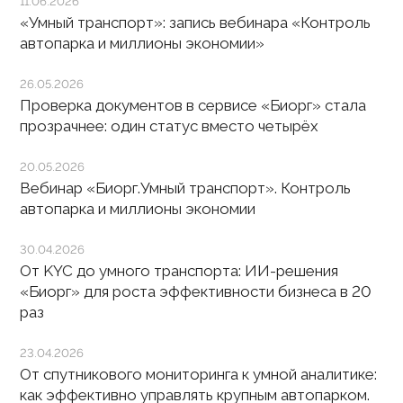
11.06.2026
«Умный транспорт»: запись вебинара «Контроль
автопарка и миллионы экономии»
26.05.2026
Проверка документов в сервисе «Биорг» стала
прозрачнее: один статус вместо четырёх
20.05.2026
Вебинар «Биорг.Умный транспорт». Контроль
автопарка и миллионы экономии
30.04.2026
От KYC до умного транспорта: ИИ-решения
«Биорг» для роста эффективности бизнеса в 20
раз
23.04.2026
От спутникового мониторинга к умной аналитике:
как эффективно управлять крупным автопарком.