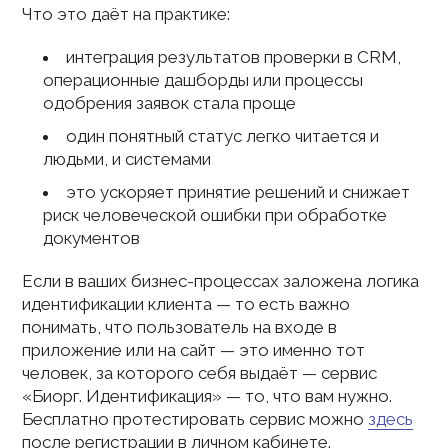
Что это даёт на практике:
интеграция результатов проверки в CRM,
операционные дашборды или процессы
одобрения заявок стала проще
один понятный статус легко читается и
людьми, и системами
это ускоряет принятие решений и снижает
риск человеческой ошибки при обработке
документов
Если в ваших бизнес-процессах заложена логика
идентификации клиента — то есть важно
понимать, что пользователь на входе в
приложение или на сайт — это именно тот
человек, за которого себя выдаёт — сервис
«Биорг. Идентификация» — то, что вам нужно.
Бесплатно протестировать сервис можно
здесь
после регистрации в личном кабинете.