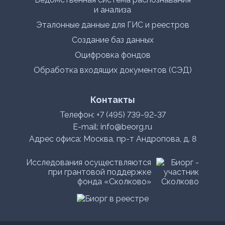
и анализа
Эталонные данные для ГИС и реестров
Создание баз данных
Оцифровка фондов
Обработка входящих документов (СЭД)
Контакты
Телефон:
+7 (495) 739-92-37
E-mail:
info@beorg.ru
Адрес офиса: Москва, пр-т Андропова, д. 8
Исследования осуществляются
при грантовой поддержке
фонда «Сколково»