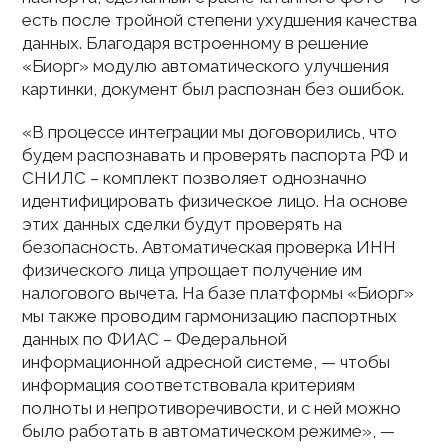
есть после тройной степени ухудшения качества
данных. Благодаря встроенному в решение
«Биорг» модулю автоматического улучшения
картинки, документ был распознан без ошибок.
«В процессе интеграции мы договорились, что
будем распознавать и проверять паспорта РФ и
СНИЛС – комплект позволяет однозначно
идентифицировать физическое лицо. На основе
этих данных сделки будут проверять на
безопасность. Автоматическая проверка ИНН
физического лица упрощает получение им
налогового вычета. На базе платформы «Биорг»
мы также проводим гармонизацию паспортных
данных по ФИАС – Федеральной
информационной адресной системе, — чтобы
информация соответствовала критериям
полноты и непротиворечивости, и с ней можно
было работать в автоматическом режиме», —