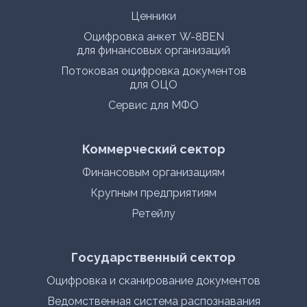
Ценники
Оцифровка анкет W-8BEN
для финансовых организаций
Потоковая оцифровка документов
для ОЦО
Сервис для МФО
Коммерческий сектор
Финансовым организациям
Крупным предприятиям
Ретейлу
Государственный сектор
Оцифровка и сканирование документов
Ведомственная система распознавания