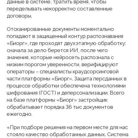
данные в системе, тратить время, чтобы
переделывать некорректно составленные
договоры.
Отсканированные документы моментально
попадают в защищенный контур распознавания
«Биорг», где проходят двухэтапную обработку:
сначала за дело берется ИИ, после чего
значения, которые нейросеть распознала с
низким порогом уверенности, верифицируют
операторы – специалисты краудсорсинговой
части платформы «Биорг». Защита персданных в
процессе обработки обеспечена технологиями
шифрования (ГОСТ) и деперсонализации. Всего
на базе платформы «Биорг» застройщик
обрабатывает порядка 36 тыс документов
ежегодно.
«При подборе решения на первом месте для нас
стояло качество обработанных данных. Система