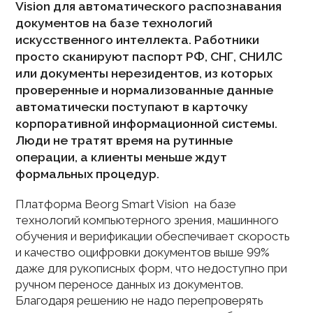
Vision для автоматического распознавания
документов на базе технологий
искусственного интеллекта. Работники
просто сканируют паспорт РФ, СНГ, СНИЛС
или документы нерезидентов, из которых
проверенные и нормализованные данные
автоматически поступают в карточку
корпоративной информационной системы.
Люди не тратят время на рутинные
операции, а клиенты меньше ждут
формальных процедур.
Платформа Beorg Smart Vision на базе
технологий компьютерного зрения, машинного
обучения и верификации обеспечивает скорость
и качество оцифровки документов выше 99%
даже для рукописных форм, что недоступно при
ручном переносе данных из документов.
Благодаря решению не надо перепроверять