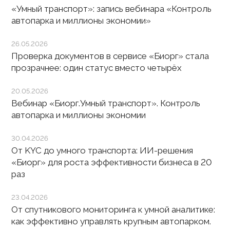
«Умный транспорт»: запись вебинара «Контроль
автопарка и миллионы экономии»
26.05.2026
Проверка документов в сервисе «Биорг» стала
прозрачнее: один статус вместо четырёх
20.05.2026
Вебинар «Биорг.Умный транспорт». Контроль
автопарка и миллионы экономии
30.04.2026
От KYC до умного транспорта: ИИ-решения
«Биорг» для роста эффективности бизнеса в 20
раз
23.04.2026
От спутникового мониторинга к умной аналитике:
как эффективно управлять крупным автопарком.