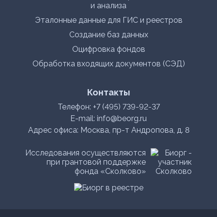
и анализа
Эталонные данные для ГИС и реестров
Создание баз данных
Оцифровка фондов
Обработка входящих документов (СЭД)
Контакты
Телефон:
+7 (495) 739-92-37
E-mail:
info@beorg.ru
Адрес офиса: Москва, пр-т Андропова, д. 8
Исследования осуществляются
при грантовой поддержке
фонда «Сколково»