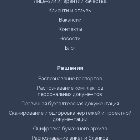
Лицензии и гарантии качества
Клиенты и отзывы
Вакансии
Контакты
Новости
Блог
Решения
Распознавание паспортов
Распознавание комплектов
персональных документов
Первичная бухгалтерская документация
Сканирование и оцифровка чертежей и проектной
документации
Оцифровка бумажного архива
Распознавание анкет и бланков