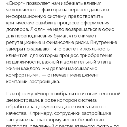
«Биорг» позволяет нам избежать влияния
человеческого фактора на перенос данных в
информационную систему, предотвратить
критические ошибки в процессе оформления
договора. Людям не надо возвращаться в офис
для переподписания бумаг, что снимает
репутационные и финансовые риски. Внутренние
замеры показывают, что растет и лояльность
клиентов, для которых процесс приобретения
недвижимости, важный и волнительный этап в
жизни каждого, мы делаем максимально
комфортным», — отмечает менеджмент
компании-застройщика.
Платформу «Биорг» выбрали по итогам тестовой
демонстрации, в ходе которой система
обработала документы даже очень низкого
качества. К примеру, сотрудники застройщика
загрузили на платформу черно-белый скан
паспорта, сделанный с распечатанного фото – то