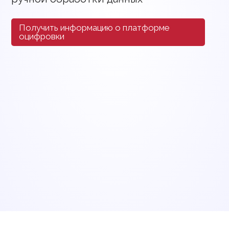
Получить информацию о платформе
оцифровки