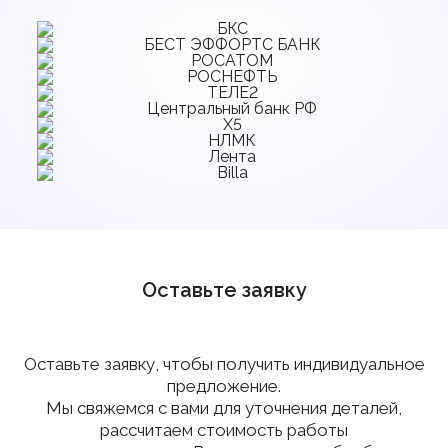
Оставьте заявку
Оставьте заявку, чтобы получить индивидуальное
предложение.
Мы свяжемся с вами для уточнения деталей,
рассчитаем стоимость работы