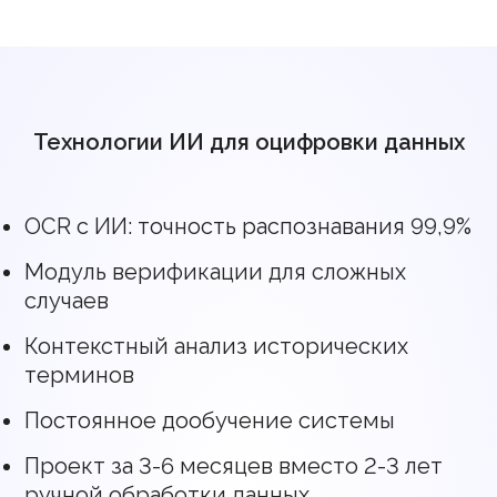
Технологии ИИ для оцифровки данных
OCR с ИИ: точность распознавания 99,9%
Модуль верификации для сложных
случаев
Контекстный анализ исторических
терминов
Постоянное дообучение системы
Проект за 3-6 месяцев вместо 2-3 лет
ручной обработки данных