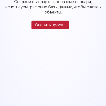
Создаем стандартизированные словари,
используем графовые базы данных, чтобы связать
объекты.
Оценить проект