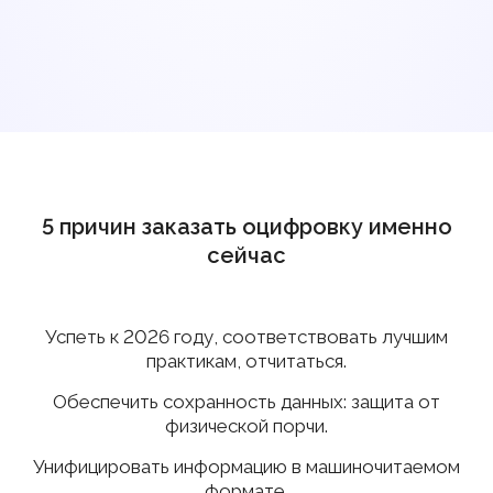
5 причин заказать оцифровку именно
сейчас
Успеть к 2026 году, соответствовать лучшим
практикам, отчитаться.
Обеспечить сохранность данных: защита от
физической порчи.
Унифицировать информацию в машиночитаемом
формате.