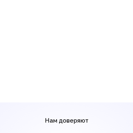
Нам доверяют