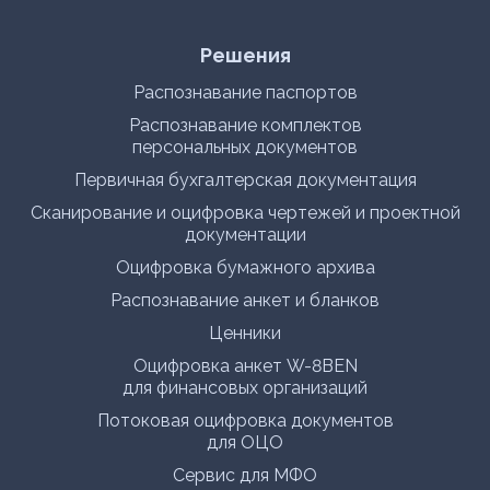
Решения
Распознавание паспортов
Распознавание комплектов
персональных документов
Первичная бухгалтерская документация
Сканирование и оцифровка чертежей и проектной
документации
Оцифровка бумажного архива
Распознавание анкет и бланков
Ценники
Оцифровка анкет W-8BEN
для финансовых организаций
Потоковая оцифровка документов
для ОЦО
Сервис для МФО