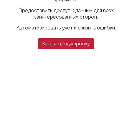
Предоставить доступ к данным для всех
заинтересованных сторон.
Автоматизировать учет и снизить ошибки.
Заказать оцифровку