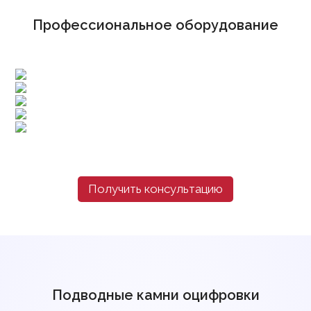
Профессиональное оборудование
Получить консультацию
Подводные камни оцифровки