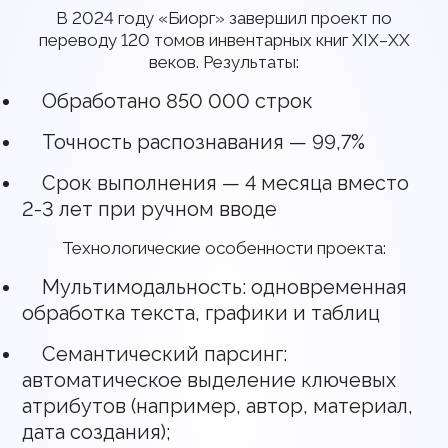
В 2024 году «Биорг» завершил проект по
переводу 120 томов инвентарных книг XIX–XX
веков. Результаты:
Обработано 850 000 строк
Точность распознавания — 99,7%
Срок выполнения — 4 месяца вместо
2-3 лет при ручном вводе
Технологические особенности проекта:
Мультимодальность: одновременная
обработка текста, графики и таблиц
Семантический парсинг:
автоматическое выделение ключевых
атрибутов (например, автор, материал,
дата создания);