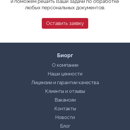
и поможем решить Ваши задачи по обработке
любых персональных документов.
Оставить заявку
Биорг
О компании
Наши ценности
Лицензии и гарантии качества
Клиенты и отзывы
Вакансии
Контакты
Новости
Блог