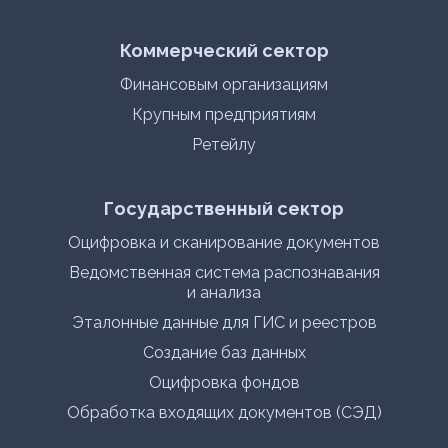
Коммерческий сектор
Финансовым организациям
Крупным предприятиям
Ретейлу
Государственный сектор
Оцифровка и сканирование документов
Ведомственная система распознавания
и анализа
Эталонные данные для ГИС и реестров
Создание баз данных
Оцифровка фондов
Обработка входящих документов (СЭД)