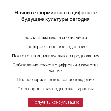
Начните формировать цифровое
будущее культуры сегодня
Бесплатный выезд специалиста
Предпроектное обследование
Подготовка индивидуального предложения
Соблюдение сроков оцифровки и качества
данных
Полное юридическое сопровождение
Послепроектная поддержка, гарантия
Получить консультацию