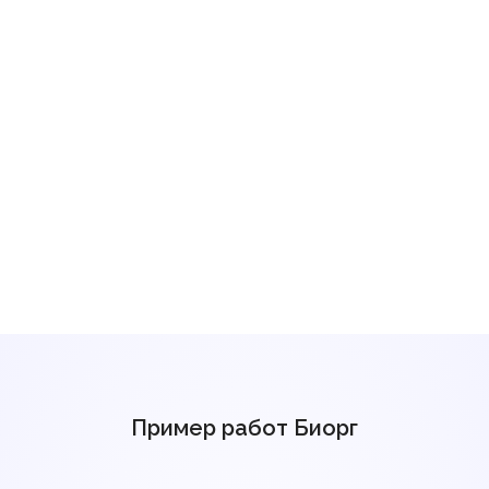
Пример работ Биорг