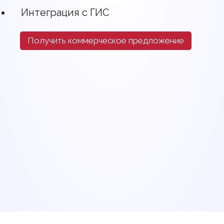
Интеграция с ГИС
Получить коммерческое предложение