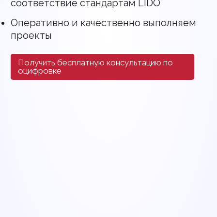
соответствие стандартам LIDO
Оперативно и качественно выполняем
проекты
Получить бесплатную консультацию по
оцифровке