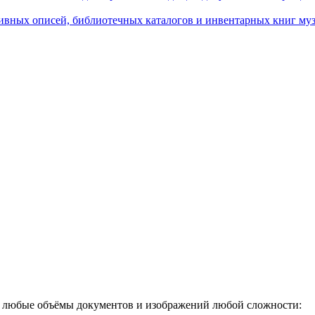
ивных описей, библиотечных каталогов и инвентарных книг муз
ь любые объёмы документов и изображений любой сложности: