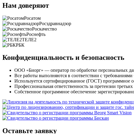
Нам доверяют
Росатом
Росздравнадзор
Роскачество
Роснефть
ТЕЛЕ2
РБК
Конфиденциальность и безопасность
ООО «Биорг» — оператор по обработке персональных д
Все работы выполняются в соответствии с требования
Используется сертифицированное (ГОСТ) программное 
Профессиональная ответственность за претензии третьих 
Собственное программное обеспечение зарегистрировано
Оставьте заявку