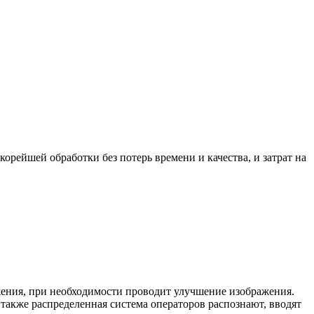
орейшей обработки без потерь времени и качества, и затрат на
жения, при необходимости проводит улучшение изображения.
также распределенная система операторов распознают, вводят