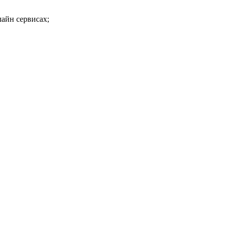
айн сервисах;