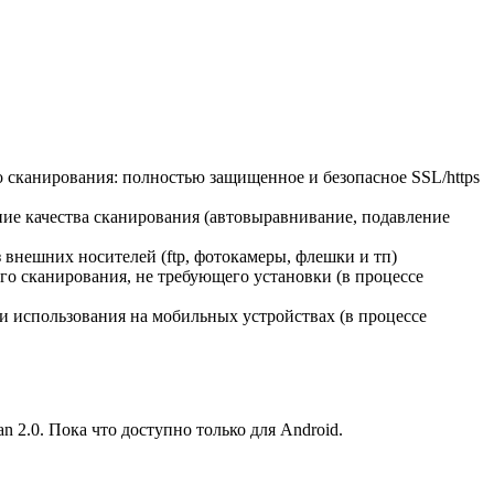
сканирования: полностью защищенное и безопасное SSL/https
ие качества сканирования (автовыравнивание, подавление
 внешних носителей (ftp, фотокамеры, флешки и тп)
го сканирования, не требующего установки (в процессе
и использования на мобильных устройствах (в процессе
 2.0. Пока что доступно только для Android.