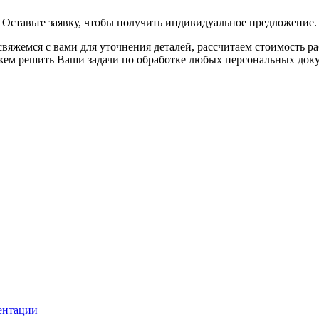
Оставьте заявку, чтобы получить индивидуальное предложение.
вяжемся с вами для уточнения деталей, рассчитаем стоимость р
ем решить Ваши задачи по обработке любых персональных док
ентации