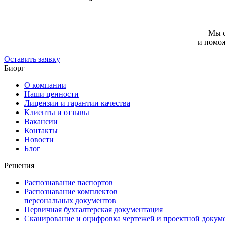
Мы с
и помож
Оставить заявку
Биорг
О компании
Наши ценности
Лицензии и гарантии качества
Клиенты и отзывы
Вакансии
Контакты
Новости
Блог
Решения
Распознавание паспортов
Распознавание комплектов
персональных документов
Первичная бухгалтерская документация
Сканирование и оцифровка чертежей и проектной докум