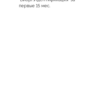
первые 15 мес.