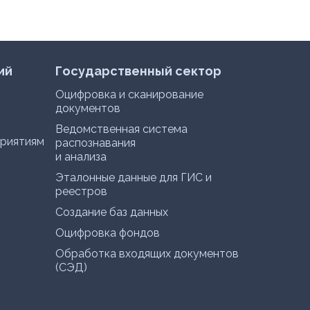
ий
Государственный сектор
Оцифровка и сканирование
документов
Ведомственная система
риятиям
распознавания
и анализа
Эталонные данные для ГИС и
реестров
Создание баз данных
Оцифровка фондов
Обработка входящих документов
(СЭД)